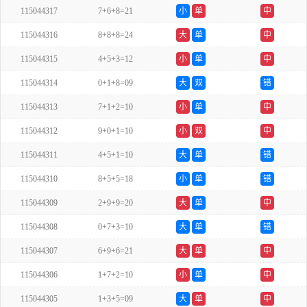
115044317
7+6+8=21
小
单
中
115044316
8+8+8=24
大
单
中
115044315
4+5+3=12
小
单
中
115044314
0+1+8=09
大
双
错
115044313
7+1+2=10
小
单
中
115044312
9+0+1=10
小
双
中
115044311
4+5+1=10
大
单
错
115044310
8+5+5=18
小
单
错
115044309
2+9+9=20
大
单
中
115044308
0+7+3=10
大
单
错
115044307
6+9+6=21
大
单
中
115044306
1+7+2=10
小
单
中
115044305
1+3+5=09
大
单
中