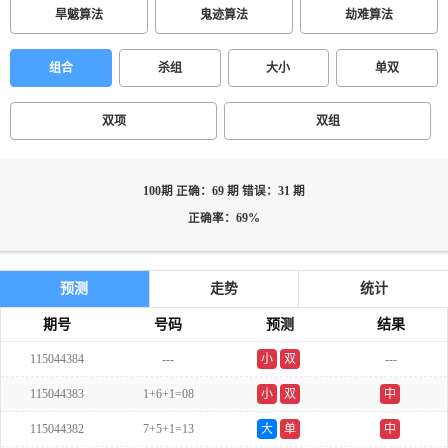
旱魃算法
鬼迹算法
劫难算法
组合
杀组
大小
单双
双项
双组
100期 正确：69 期 错误：31 期
正确率：69%
预测
走势
统计
期号
号码
预测
结果
115044384
---
小
双
---
115044383
1+6+1=08
小
双
中
115044382
7+5+1=13
大
单
中