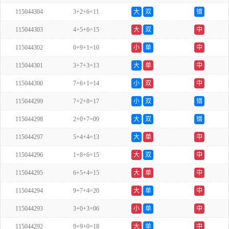
115044304
3+2+6=11
大
双
错
115044303
4+5+6=15
大
双
中
115044302
0+9+1=10
小
单
中
115044301
3+7+3=13
大
单
中
115044300
7+6+1=14
小
双
中
115044299
7+2+8=17
小
双
错
115044298
2+0+7=09
大
双
错
115044297
5+4+4=13
大
单
中
115044296
1+8+6=15
大
双
中
115044295
6+5+4=15
大
单
中
115044294
9+7+4=20
大
单
中
115044293
3+0+3=06
小
单
中
115044292
9+9+0=18
大
单
中