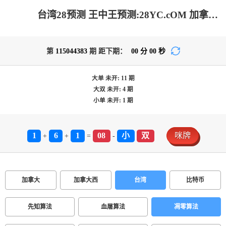
台湾28预测 王中王预测:28YC.cOM 加拿大28-PC预测|加拿大pc在线|PC刮奖|加拿大28在线预测网_专注研究_加拿大PC组合_官方!
第
115044383
期 距下期：
00
分
00
秒
大单
未开:
11
期
大双
未开:
4
期
小单
未开:
1
期
1
6
1
08
小
双
咪牌
+
+
=
-
加拿大
加拿大西
台湾
比特币
先知算法
血屠算法
凋零算法