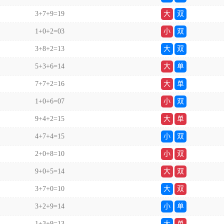
3+7+9=19
大
双
1+0+2=03
小
双
3+8+2=13
大
双
5+3+6=14
大
单
7+7+2=16
大
单
1+0+6=07
小
双
9+4+2=15
大
单
4+7+4=15
小
双
2+0+8=10
小
双
9+0+5=14
大
双
3+7+0=10
大
双
3+2+9=14
小
单
1+3+9=13
大
单