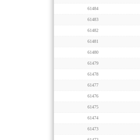
61484
61483
61482
61481
61480
61479
61478
61477
61476
61475
61474
61473
61472