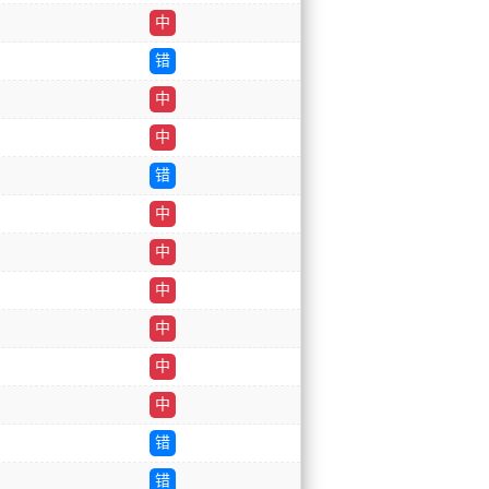
中
错
中
中
错
中
中
中
中
中
中
错
错