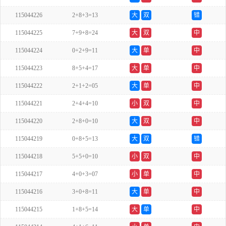
115044226
2+8+3=13
大
双
错
115044225
7+9+8=24
大
双
中
115044224
0+2+9=11
大
单
中
115044223
8+5+4=17
大
单
中
115044222
2+1+2=05
大
单
中
115044221
2+4+4=10
小
双
中
115044220
2+8+0=10
大
双
中
115044219
0+8+5=13
大
双
错
115044218
5+5+0=10
小
双
中
115044217
4+0+3=07
小
单
中
115044216
3+0+8=11
大
单
中
115044215
1+8+5=14
大
单
中