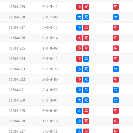
115044239
6+1+5=12
小
双
中
115044238
2+0+7=09
大
双
错
115044237
5+9+3=17
小
单
中
115044236
0+8+6=14
大
双
中
115044235
1+0+8=09
小
单
中
115044234
0+3+9=12
小
单
中
115044233
9+7+9=25
小
双
错
115044232
2+3+4=09
小
双
中
115044231
8+4+8=20
小
单
错
115044230
0+3+4=07
大
双
错
115044229
3+0+0=03
大
单
中
115044228
1+7+8=16
小
双
中
115044227
6+5+0=11
大
单
中