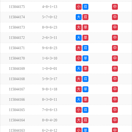
115044175
4+8+1=13
小
双
中
115044174
5+7+0=12
大
双
中
115044173
8+9+6=23
大
单
中
115044172
2+6+3=11
大
单
中
115044171
9+6+8=23
大
双
中
115044170
1+6+3=10
小
单
中
115044169
1+0+0=01
大
单
中
115044168
5+9+3=17
大
双
中
115044167
9+8+1=18
大
单
中
115044166
8+3+0=11
大
单
中
115044165
7+0+6=13
小
双
中
115044164
8+8+4=20
大
双
中
115044163
6+2+4=12
小
单
中