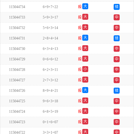
单
大
115044734
6+9+7=22
殺
错
双
大
115044733
5+9+3=17
殺
中
双
大
115044732
5+6+3=14
殺
中
单
大
115044731
2+8+4=14
殺
错
双
大
115044730
6+3+4=13
殺
中
双
大
115044729
0+6+6=12
殺
中
单
小
115044728
6+2+3=11
殺
中
双
大
115044727
2+7+3=12
殺
中
双
大
115044726
8+9+4=21
殺
错
单
大
115044725
9+6+3=18
殺
中
单
大
115044724
6+8+5=19
殺
中
双
大
115044723
0+1+6=07
殺
中
单
大
115044722
3+3+1=07
殺
中