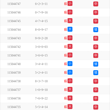
小
115044747
6+2+3=11
殺
中
双
小
115044746
0+7+9=16
殺
中
单
大
115044745
4+7+4=15
殺
中
双
大
115044744
8+0+9=17
殺
错
单
小
115044743
9+9+2=20
殺
中
单
大
115044742
3+0+0=03
殺
中
单
小
115044741
3+6+6=15
殺
中
单
小
115044740
3+4+4=11
殺
错
单
小
115044739
5+2+4=11
殺
错
单
小
115044738
8+3+7=18
殺
中
双
大
115044737
1+0+9=10
殺
中
单
大
115044736
7+6+9=22
殺
中
单
大
115044735
5+5+4=14
殺
中