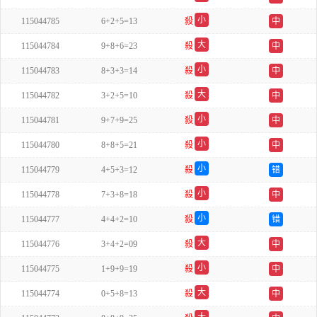
双
小
115044785
6+2+5=13
殺
中
双
大
115044784
9+8+6=23
殺
中
双
小
115044783
8+3+3=14
殺
中
双
大
115044782
3+2+5=10
殺
中
双
小
115044781
9+7+9=25
殺
中
双
小
115044780
8+8+5=21
殺
中
单
小
115044779
4+5+3=12
殺
错
双
小
115044778
7+3+8=18
殺
中
双
小
115044777
4+4+2=10
殺
错
双
大
115044776
3+4+2=09
殺
中
单
小
115044775
1+9+9=19
殺
中
单
大
115044774
0+5+8=13
殺
中
双