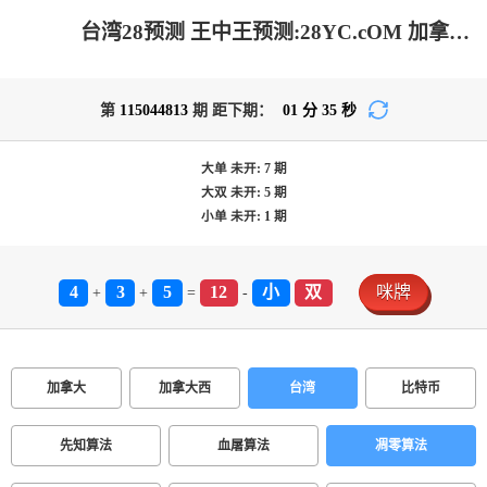
台湾28预测 王中王预测:28YC.cOM 加拿大28-PC预测|加拿大pc在线|PC刮奖|加拿大28在线预测网_专注研究_加拿大PC组合_官方!
第
115044813
期 距下期：
01
分
35
秒
大单
未开:
7
期
大双
未开:
5
期
小单
未开:
1
期
4
3
5
12
小
双
咪牌
+
+
=
-
加拿大
加拿大西
台湾
比特币
先知算法
血屠算法
凋零算法