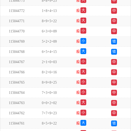
大
115044773
8+8+9=25
殺
中
双
大
115044772
1+8+4=13
殺
中
双
大
115044771
8+9+5=22
殺
中
单
小
115044770
6+3+0=09
殺
中
双
小
115044769
5+2+2=09
殺
错
单
大
115044768
6+5+4=15
殺
错
单
小
115044767
2+1+0=03
殺
中
双
大
115044766
8+2+6=16
殺
中
单
小
115044765
8+9+8=25
殺
中
单
小
115044764
7+3+0=10
殺
中
单
大
115044763
0+0+2=02
殺
中
单
小
115044762
7+7+9=23
殺
中
单
大
115044761
8+5+9=22
殺
错
双