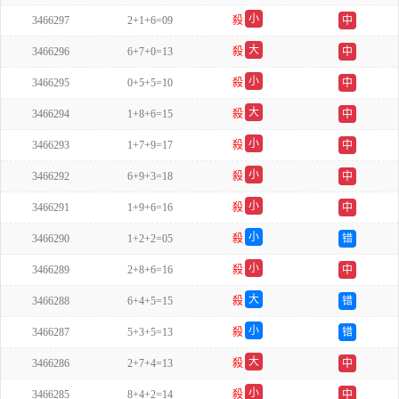
双
小
3466297
2+1+6=09
殺
中
双
大
3466296
6+7+0=13
殺
中
双
小
3466295
0+5+5=10
殺
中
单
大
3466294
1+8+6=15
殺
中
双
小
3466293
1+7+9=17
殺
中
单
小
3466292
6+9+3=18
殺
中
单
小
3466291
1+9+6=16
殺
中
双
小
3466290
1+2+2=05
殺
错
单
小
3466289
2+8+6=16
殺
中
双
大
3466288
6+4+5=15
殺
错
单
小
3466287
5+3+5=13
殺
错
单
大
3466286
2+7+4=13
殺
中
双
小
3466285
8+4+2=14
殺
中