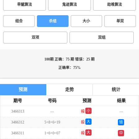
旱魃算法
鬼迹算法
劫难算法
组合
杀组
大小
单双
双项
双组
100期 正确：75 期 错误：25 期
正确率：75%
预测
走势
统计
期号
号码
预测
结果
小
3466313
---
殺
---
单
大
3466312
5+8+6=19
殺
错
单
大
3466311
1+6+0=07
殺
中
单