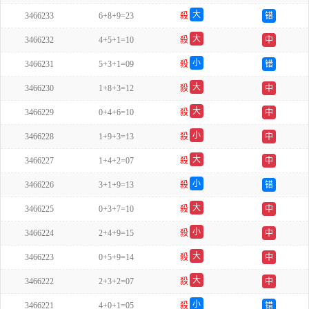
双
大
3466233
6+8+9=23
殺
错
单
大
3466232
4+5+1=10
殺
中
双
小
3466231
5+3+1=09
殺
错
单
大
3466230
1+8+3=12
殺
中
双
大
3466229
0+4+6=10
殺
中
双
小
3466228
1+9+3=13
殺
中
双
大
3466227
1+4+2=07
殺
中
单
小
3466226
3+1+9=13
殺
错
单
大
3466225
0+3+7=10
殺
中
双
小
3466224
2+4+9=15
殺
中
单
大
3466223
0+5+9=14
殺
中
单
大
3466222
2+3+2=07
殺
中
单
小
3466221
4+0+1=05
殺
错