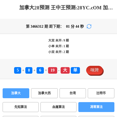
加拿大28预测 王中王预测:28YC.cOM 加拿大28-PC预测|加拿大pc在线|PC刮奖|加拿大28在线预测网_专注研究_加拿大PC组合_官方!
第
3466312
期 距下期：
01
分
44
秒
大双
未开:
9
期
小单
未开:
1
期
小双
未开:
2
期
5
8
6
19
大
单
咪牌
+
+
=
-
加拿大
加拿大西
台湾
比特币
先知算法
血屠算法
凋零算法