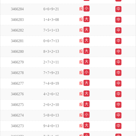
单
小
3466284
6+6+9=21
殺
中
单
大
3466283
1+4+3=08
殺
中
双
大
3466282
7+5+1=13
殺
中
双
大
3466281
0+6+7=13
殺
中
双
大
3466280
8+3+2=13
殺
中
单
大
3466279
2+7+2=11
殺
中
单
小
3466278
7+7+9=23
殺
中
单
大
3466277
7+4+8=19
殺
中
双
大
3466276
4+2+6=12
殺
中
单
大
3466275
2+6+2=10
殺
中
双
小
3466274
5+8+0=13
殺
中
双
大
3466273
9+4+0=13
殺
中
单