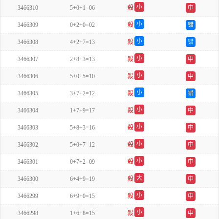
小
3466310
5+0+1=06
殺
中
单
小
3466309
0+2+0=02
殺
错
双
小
3466308
4+2+7=13
殺
错
单
小
3466307
2+8+3=13
殺
中
双
小
3466306
5+0+5=10
殺
中
单
小
3466305
3+7+2=12
殺
错
双
小
3466304
1+7+9=17
殺
中
单
小
3466303
5+8+3=16
殺
中
单
小
3466302
5+0+7=12
殺
中
单
小
3466301
0+7+2=09
殺
中
双
大
3466300
6+4+9=19
殺
中
双
小
3466299
6+9+0=15
殺
中
单
小
3466298
1+6+8=15
殺
中