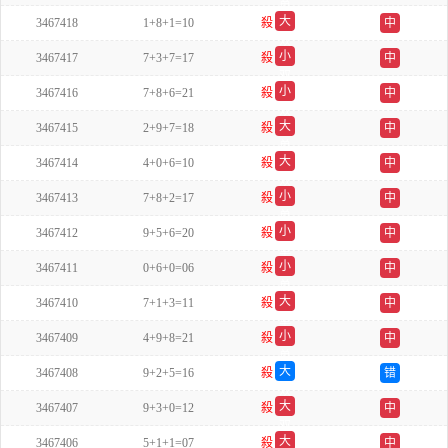
单
大
3467418
1+8+1=10
殺
中
双
小
3467417
7+3+7=17
殺
中
双
小
3467416
7+8+6=21
殺
中
双
大
3467415
2+9+7=18
殺
中
单
大
3467414
4+0+6=10
殺
中
双
小
3467413
7+8+2=17
殺
中
单
小
3467412
9+5+6=20
殺
中
单
小
3467411
0+6+0=06
殺
中
单
大
3467410
7+1+3=11
殺
中
单
小
3467409
4+9+8=21
殺
中
单
大
3467408
9+2+5=16
殺
错
双
大
3467407
9+3+0=12
殺
中
双
大
3467406
5+1+1=07
殺
中