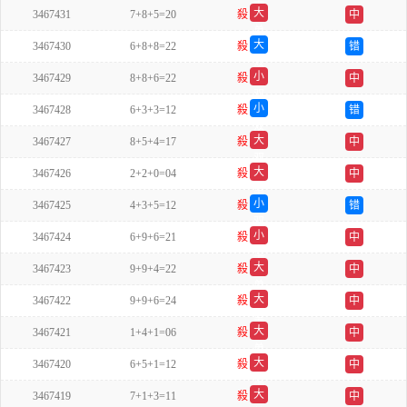
大
3467431
7+8+5=20
殺
中
单
大
3467430
6+8+8=22
殺
错
双
小
3467429
8+8+6=22
殺
中
双
小
3467428
6+3+3=12
殺
错
双
大
3467427
8+5+4=17
殺
中
双
大
3467426
2+2+0=04
殺
中
单
小
3467425
4+3+5=12
殺
错
双
小
3467424
6+9+6=21
殺
中
单
大
3467423
9+9+4=22
殺
中
单
大
3467422
9+9+6=24
殺
中
单
大
3467421
1+4+1=06
殺
中
单
大
3467420
6+5+1=12
殺
中
单
大
3467419
7+1+3=11
殺
中