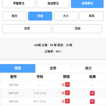
旱魃算法
鬼迹算法
劫难算法
组合
杀组
大小
单双
双项
双组
100期 正确：80 期 错误：20 期
正确率：80%
预测
走势
统计
期号
号码
预测
结果
小
3467434
---
殺
---
双
小
3467433
5+5+2=12
殺
中
单
大
3467432
8+1+3=12
殺
中
单