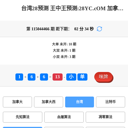
台湾28预测 王中王预测:28YC.cOM 加拿大28-PC预测|加拿大pc在线|PC刮奖|加拿大28在线预测网_专注研究_加拿大PC组合_官方!
第
115044466
期 距下期：
02
分
34
秒
大单
未开:
10
期
大双
未开:
1
期
小双
未开:
3
期
1
6
6
13
小
单
咪牌
+
+
=
-
加拿大
加拿大西
台湾
比特币
先知算法
血屠算法
凋零算法