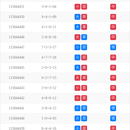
115044451
3+0+1=04
小
双
中
115044450
4+4+1=09
大
单
中
115044449
4+1+6=11
大
单
中
115044448
2+8+8=18
大
单
中
115044447
7+5+5=17
小
双
错
115044446
4+7+7=18
小
双
中
115044445
2+6+5=13
大
单
中
115044444
6+2+7=15
大
单
中
115044443
3+6+3=12
小
双
中
115044442
4+8+0=12
小
双
中
115044441
3+8+4=15
小
双
错
115044440
1+0+4=05
大
双
错
115044439
8+4+4=16
小
双
中