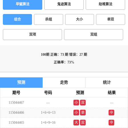
旱魃算法
鬼迹算法
劫难算法
组合
杀组
大小
单双
双项
双组
100期 正确：73 期 错误：27 期
正确率：73%
预测
走势
统计
期号
号码
预测
结果
115044467
---
小
双
---
115044466
1+6+6=13
小
单
中
115044465
1+6+9=16
大
双
中