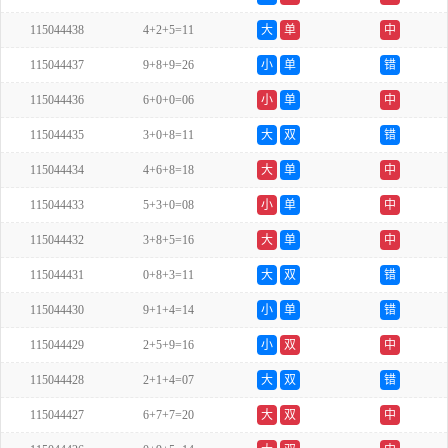
115044438
4+2+5=11
大
单
中
115044437
9+8+9=26
小
单
错
115044436
6+0+0=06
小
单
中
115044435
3+0+8=11
大
双
错
115044434
4+6+8=18
大
单
中
115044433
5+3+0=08
小
单
中
115044432
3+8+5=16
大
单
中
115044431
0+8+3=11
大
双
错
115044430
9+1+4=14
小
单
错
115044429
2+5+9=16
小
双
中
115044428
2+1+4=07
大
双
错
115044427
6+7+7=20
大
双
中