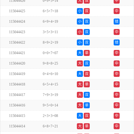
115044426
0+9+5=14
大
双
中
115044425
6+5+7=18
小
双
中
115044424
6+9+4=19
小
双
错
115044423
3+5+3=11
小
双
中
115044422
8+9+2=19
小
双
错
115044421
0+0+7=07
大
单
中
115044420
9+8+8=25
大
双
中
115044419
0+4+6=10
大
双
中
115044418
6+5+4=15
大
单
中
115044417
7+9+3=19
大
双
中
115044416
9+5+0=14
大
单
中
115044415
2+3+3=08
大
双
中
115044414
6+8+7=21
大
单
中