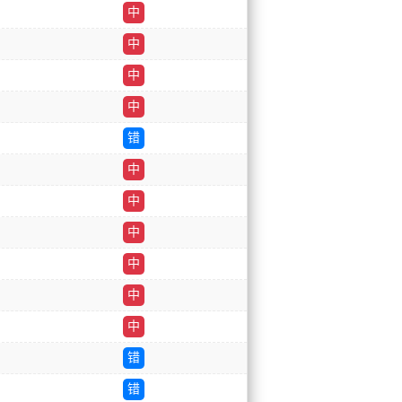
中
中
中
中
错
中
中
中
中
中
中
错
错