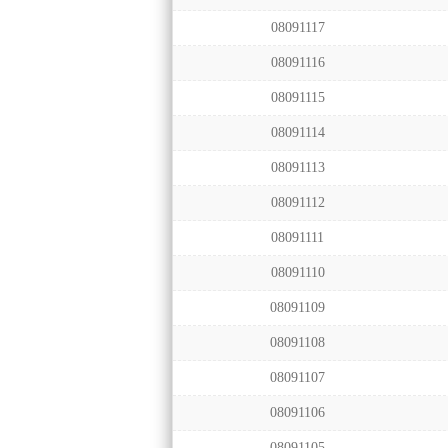
08091117
08091116
08091115
08091114
08091113
08091112
08091111
08091110
08091109
08091108
08091107
08091106
08091105