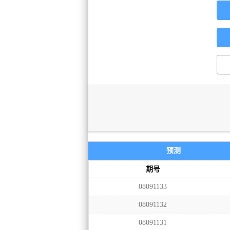
预测
期号
08091133
08091132
08091131