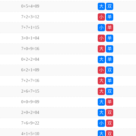
0+5+4=09
大
双
7+2+3=12
小
单
7+7+1=15
小
单
3+0+1=04
小
单
7+0+9=16
大
单
0+2+2=04
大
单
6+2+1=09
小
双
7+2+7=16
大
单
2+6+7=15
大
双
0+0+9=09
大
单
2+0+2=04
大
双
7+6+9=22
小
双
4+1+5=10
大
双