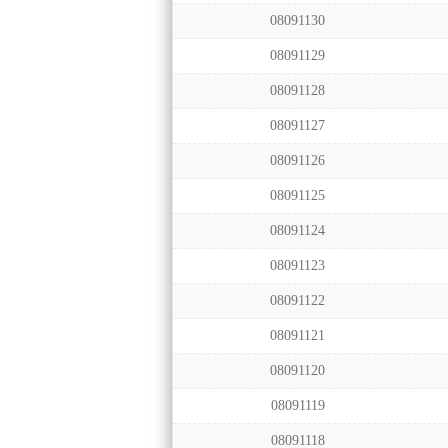
08091130
08091129
08091128
08091127
08091126
08091125
08091124
08091123
08091122
08091121
08091120
08091119
08091118