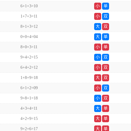
6+1+3=10
小
单
1+7+3=11
小
双
8+1+3=12
大
双
0+0+4=04
大
单
8+0+3=11
小
单
9+4+2=15
小
双
6+4+2=12
小
双
1+8+9=18
大
双
6+1+2=09
小
双
9+8+1=18
小
双
4+3+4=11
大
单
4+2+9=15
大
单
9+2+6=17
大
单