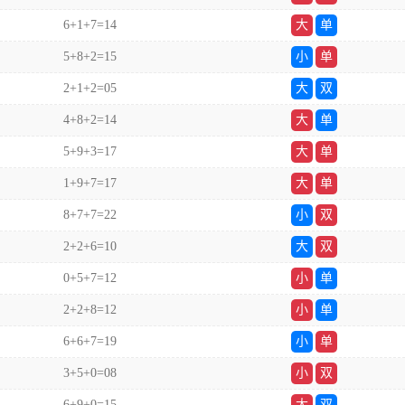
6+1+7=14
大
单
5+8+2=15
小
单
2+1+2=05
大
双
4+8+2=14
大
单
5+9+3=17
大
单
1+9+7=17
大
单
8+7+7=22
小
双
2+2+6=10
大
双
0+5+7=12
小
单
2+2+8=12
小
单
6+6+7=19
小
单
3+5+0=08
小
双
6+9+0=15
大
双