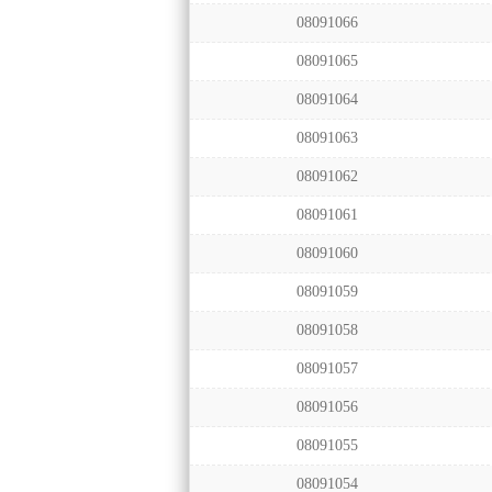
08091066
08091065
08091064
08091063
08091062
08091061
08091060
08091059
08091058
08091057
08091056
08091055
08091054