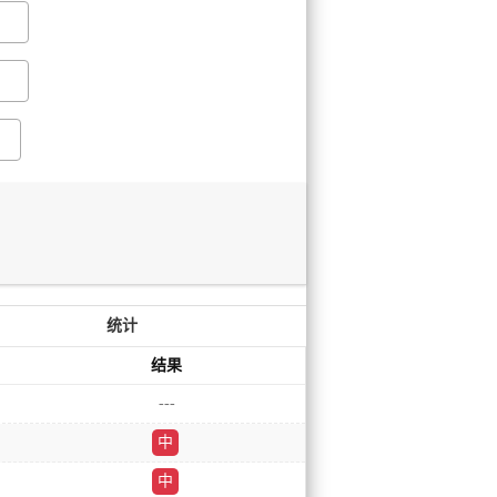
统计
结果
---
中
中