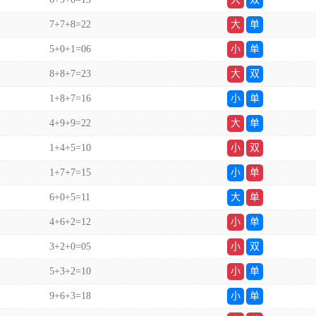
7+7+8=22
大
单
5+0+1=06
小
单
8+8+7=23
大
双
1+8+7=16
小
单
4+9+9=22
大
单
1+4+5=10
小
双
1+7+7=15
小
单
6+0+5=11
大
单
4+6+2=12
小
单
3+2+0=05
小
双
5+3+2=10
小
单
9+6+3=18
小
单