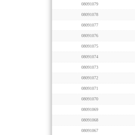
08091079
08091078
08091077
08091076
08091075
08091074
08091073
08091072
08091071
08091070
08091069
08091068
08091067