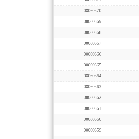
08060370
08060369
08060368
08060367
08060366
08060365
08060364
08060363
08060362
08060361
08060360
08060359