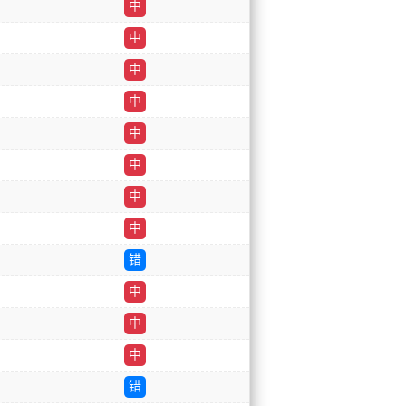
中
中
中
中
中
中
中
中
错
中
中
中
错