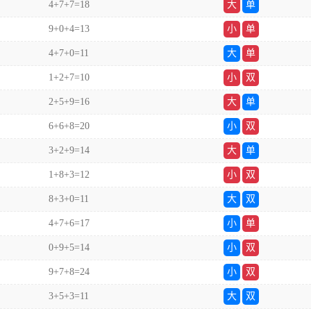
4+7+7=18
大
单
9+0+4=13
小
单
4+7+0=11
大
单
1+2+7=10
小
双
2+5+9=16
大
单
6+6+8=20
小
双
3+2+9=14
大
单
1+8+3=12
小
双
8+3+0=11
大
双
4+7+6=17
小
单
0+9+5=14
小
双
9+7+8=24
小
双
3+5+3=11
大
双