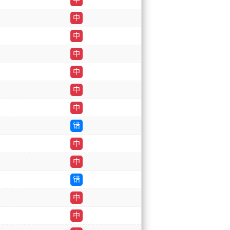
中
中
中
中
中
中
错
中
中
错
中
中