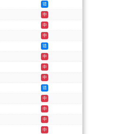
错
中
中
中
错
中
中
中
错
中
中
中
中