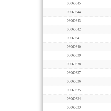
08060345
08060344
08060343
08060342
08060341
08060340
08060339
08060338
08060337
08060336
08060335
08060334
08060333