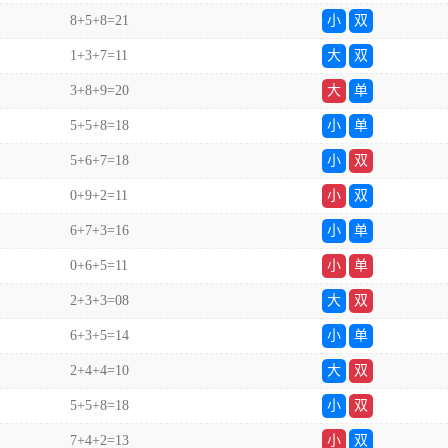
8+5+8=21
小
双
1+3+7=11
大
双
3+8+9=20
大
单
5+5+8=18
小
单
5+6+7=18
小
双
0+9+2=11
小
双
6+7+3=16
小
单
0+6+5=11
小
单
2+3+3=08
大
双
6+3+5=14
小
单
2+4+4=10
大
双
5+5+8=18
小
双
7+4+2=13
小
双