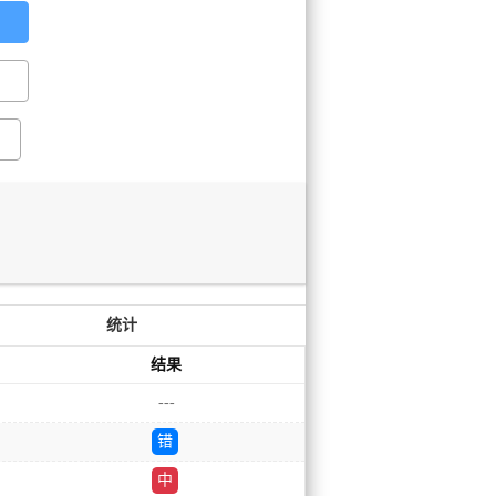
统计
结果
---
错
中