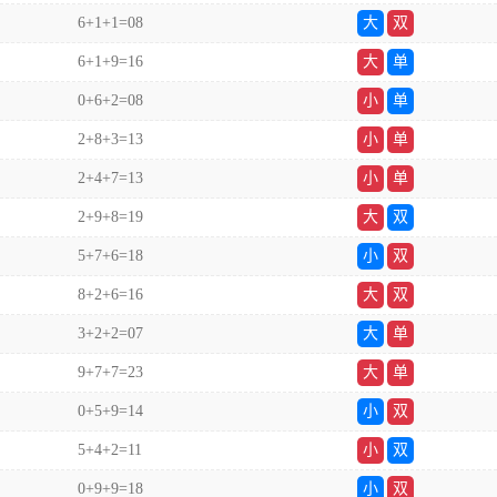
6+1+1=08
大
双
6+1+9=16
大
单
0+6+2=08
小
单
2+8+3=13
小
单
2+4+7=13
小
单
2+9+8=19
大
双
5+7+6=18
小
双
8+2+6=16
大
双
3+2+2=07
大
单
9+7+7=23
大
单
0+5+9=14
小
双
5+4+2=11
小
双
0+9+9=18
小
双