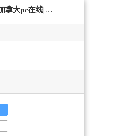
比特币28预测 王中王预测:28YC.cOM 加拿大28-PC预测|加拿大pc在线|PC刮奖|加拿大28在线预测网_专注研究_加拿大PC组合_官方!