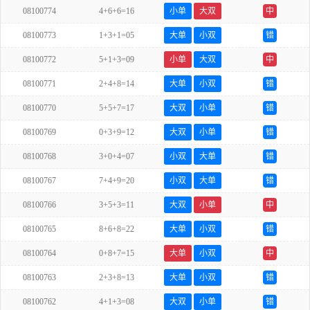
08100774
4+6+6=16
小单
大双
中
08100773
1+3+1=05
大单
小双
错
08100772
5+1+3=09
小单
大双
中
08100771
2+4+8=14
大单
小双
错
08100770
5+5+7=17
大双
小单
错
08100769
0+3+9=12
大双
小单
错
08100768
3+0+4=07
小双
大单
错
08100767
7+4+9=20
小双
大单
错
08100766
3+5+3=11
大双
小单
中
08100765
8+6+8=22
大单
小双
错
08100764
0+8+7=15
大单
小双
中
08100763
2+3+8=13
大单
小双
错
08100762
4+1+3=08
大双
小单
错