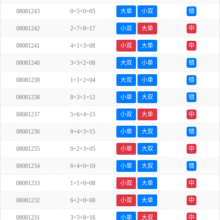
08081243
0+5+0=05
大单
小双
错
08081242
2+7+8=17
小双
大单
中
08081241
4+1+3=08
小双
大单
中
08081240
3+3+2=08
大双
小单
错
08081239
1+1+2=04
大双
小单
错
08081238
8+3+1=12
小单
大双
错
08081237
5+6+4=15
小双
大单
中
08081236
8+4+3=15
小单
大双
错
08081235
0+2+3=05
小单
大双
中
08081234
6+4+0=10
小单
大双
错
08081233
1+1+6=08
小双
大单
中
08081232
6+2+0=08
小双
大单
中
08081231
3+5+8=16
小单
大双
中