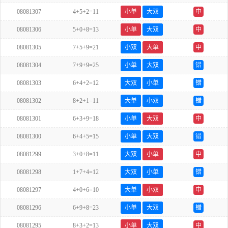
08081307
4+5+2=11
小单
大双
中
08081306
5+0+8=13
小单
大双
中
08081305
7+5+9=21
小双
大单
中
08081304
7+9+9=25
小单
大双
错
08081303
6+4+2=12
大双
小单
错
08081302
8+2+1=11
大单
小双
错
08081301
6+3+9=18
小单
大双
中
08081300
6+4+5=15
小单
大双
错
08081299
3+0+8=11
大双
小单
中
08081298
1+7+4=12
大双
小单
错
08081297
4+0+6=10
大单
小双
中
08081296
6+9+8=23
小单
大双
错
08081295
8+3+2=13
小单
大双
中