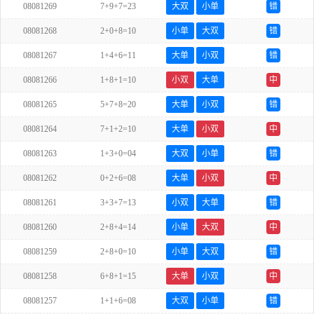
08081269
7+9+7=23
大双
小单
错
08081268
2+0+8=10
小单
大双
错
08081267
1+4+6=11
大单
小双
错
08081266
1+8+1=10
小双
大单
中
08081265
5+7+8=20
大单
小双
错
08081264
7+1+2=10
大单
小双
中
08081263
1+3+0=04
大双
小单
错
08081262
0+2+6=08
大单
小双
中
08081261
3+3+7=13
小双
大单
错
08081260
2+8+4=14
小单
大双
中
08081259
2+8+0=10
小单
大双
错
08081258
6+8+1=15
大单
小双
中
08081257
1+1+6=08
大双
小单
错