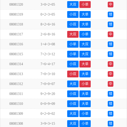
08081320
3+0+2=05
大双
小单
中
08081319
0+2+3=05
小双
大单
错
08081318
8+2+6=16
小双
大单
错
08081317
2+6+8=16
大双
小单
中
08081316
1+4+3=08
小单
大双
错
08081315
7+2+3=12
小单
大双
错
08081314
7+6+4=17
小双
大单
中
08081313
7+0+3=10
小双
大单
中
08081312
7+0+0=07
大双
小单
中
08081311
9+2+9=20
小双
大单
错
08081310
0+0+9=09
小双
大单
错
08081309
0+2+0=02
大双
小单
错
08081308
3+9+3=15
大双
小单
错