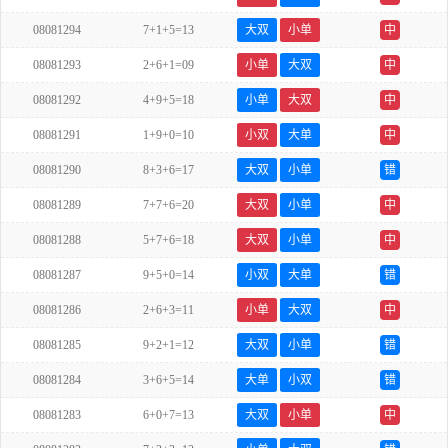
08081294
7+1+5=13
大双
小单
中
08081293
2+6+1=09
小单
大双
中
08081292
4+9+5=18
小单
大双
中
08081291
1+9+0=10
小双
大单
中
08081290
8+3+6=17
大双
小单
错
08081289
7+7+6=20
大双
小单
中
08081288
5+7+6=18
大双
小单
中
08081287
9+5+0=14
小双
大单
错
08081286
2+6+3=11
小单
大双
中
08081285
9+2+1=12
大双
小单
错
08081284
3+6+5=14
大单
小双
错
08081283
6+0+7=13
大双
小单
中