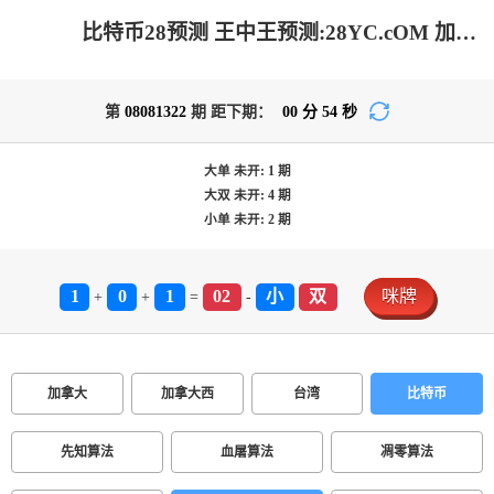
比特币28预测 王中王预测:28YC.cOM 加拿大28-PC预测|加拿大pc在线|PC刮奖|加拿大28在线预测网_专注研究_加拿大PC组合_官方!
第
08081322
期 距下期：
00
分
54
秒
大单
未开:
1
期
大双
未开:
4
期
小单
未开:
2
期
1
0
1
02
小
双
咪牌
+
+
=
-
加拿大
加拿大西
台湾
比特币
先知算法
血屠算法
凋零算法