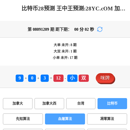
比特币28预测 王中王预测:28YC.cOM 加拿大28-PC预测|加拿大pc在线|PC刮奖|加拿大28在线预测网_专注研究_加拿大PC组合_官方!
第
08091209
期 距下期：
00
分
02
秒
大单
未开:
8
期
大双
未开:
1
期
小单
未开:
17
期
9
0
3
12
小
双
咪牌
+
+
=
-
加拿大
加拿大西
台湾
比特币
先知算法
血屠算法
凋零算法