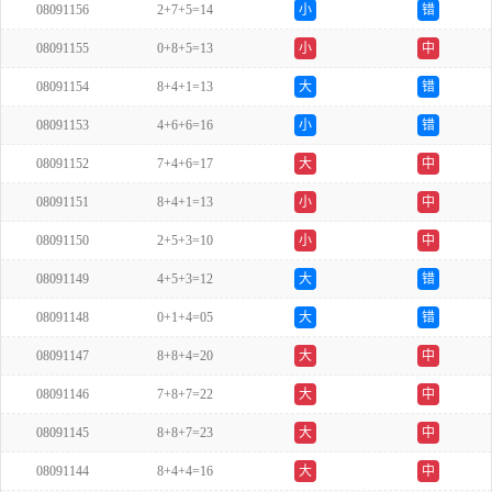
08091156
2+7+5=14
小
错
08091155
0+8+5=13
小
中
08091154
8+4+1=13
大
错
08091153
4+6+6=16
小
错
08091152
7+4+6=17
大
中
08091151
8+4+1=13
小
中
08091150
2+5+3=10
小
中
08091149
4+5+3=12
大
错
08091148
0+1+4=05
大
错
08091147
8+8+4=20
大
中
08091146
7+8+7=22
大
中
08091145
8+8+7=23
大
中
08091144
8+4+4=16
大
中