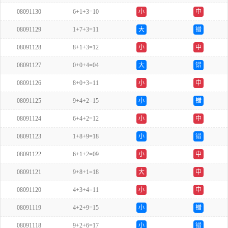
08091130
6+1+3=10
小
中
08091129
1+7+3=11
大
错
08091128
8+1+3=12
小
中
08091127
0+0+4=04
大
错
08091126
8+0+3=11
小
中
08091125
9+4+2=15
小
错
08091124
6+4+2=12
小
中
08091123
1+8+9=18
小
错
08091122
6+1+2=09
小
中
08091121
9+8+1=18
大
中
08091120
4+3+4=11
小
中
08091119
4+2+9=15
小
错
08091118
9+2+6=17
小
错