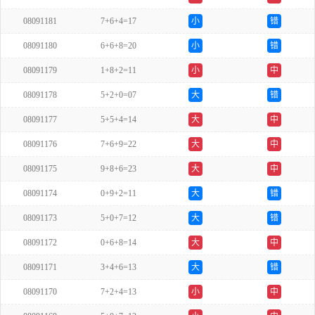
08091181
7+6+4=17
小
错
08091180
6+6+8=20
小
错
08091179
1+8+2=11
小
中
08091178
5+2+0=07
大
错
08091177
5+5+4=14
大
中
08091176
7+6+9=22
大
中
08091175
9+8+6=23
大
中
08091174
0+9+2=11
大
错
08091173
5+0+7=12
大
错
08091172
0+6+8=14
大
中
08091171
3+4+6=13
大
错
08091170
7+2+4=13
小
中