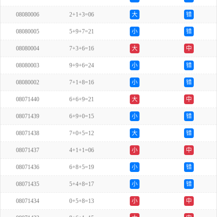
08080006
2+1+3=06
大
错
08080005
5+9+7=21
小
错
08080004
7+3+6=16
大
中
08080003
9+9+6=24
小
错
08080002
7+1+8=16
小
错
08071440
6+6+9=21
大
中
08071439
6+9+0=15
小
错
08071438
7+0+5=12
大
错
08071437
4+1+1=06
小
中
08071436
6+8+5=19
小
错
08071435
5+4+8=17
小
错
08071434
0+5+8=13
小
中