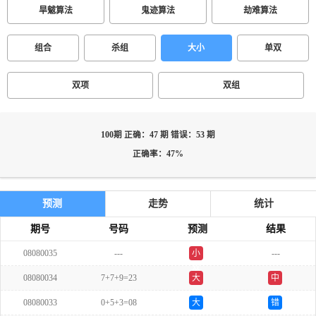
旱魃算法
鬼迹算法
劫难算法
组合
杀组
大小
单双
双项
双组
100期 正确：47 期 错误：53 期
正确率：47%
预测
走势
统计
期号
号码
预测
结果
08080035
---
小
---
双
08080034
7+7+9=23
大
中
08080033
0+5+3=08
大
错