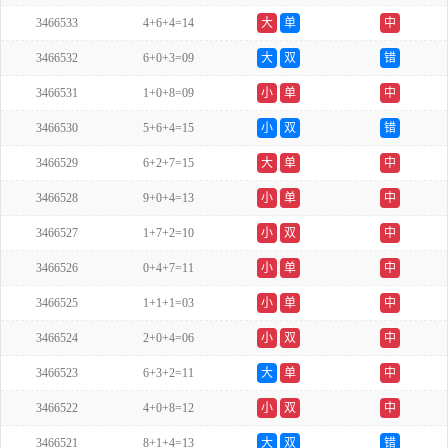
3466533
4+6+4=14
大
单
中
3466532
6+0+3=09
大
双
错
3466531
1+0+8=09
小
单
中
3466530
5+6+4=15
小
双
错
3466529
6+2+7=15
大
单
中
3466528
9+0+4=13
小
单
中
3466527
1+7+2=10
小
双
中
3466526
0+4+7=11
小
单
中
3466525
1+1+1=03
小
单
中
3466524
2+0+4=06
小
双
中
3466523
6+3+2=11
大
单
中
3466522
4+0+8=12
小
双
中
3466521
8+1+4=13
大
双
错