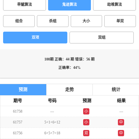
旱魃算法
鬼迹算法
劫难算法
组合
杀组
大小
单双
双项
双组
100期 正确：44 期 错误：56 期
正确率：44%
预测
走势
统计
期号
号码
预测
结果
61758
---
小
---
61757
5+1+6=12
小
中
61756
6+5+7=18
双
中