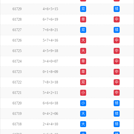
61729
4+6+5=15
双
错
61728
6+7+6=19
单
中
61727
7+6+8=21
双
错
61726
5+7+4=16
大
中
61725
4+5+9=18
大
中
61724
3+4+0=07
单
中
61723
0+1+8=09
单
中
61722
7+8+3=18
双
中
61721
5+4+2=11
小
中
61720
6+6+6=18
小
错
61719
0+4+2=06
大
错
61718
2+4+4=10
大
错