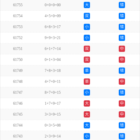
61755
0+0+0=00
大
错
61754
4+5+0=09
双
错
61753
6+8+3=17
小
错
61752
9+9+3=21
小
错
61751
6+1+7=14
双
中
61750
0+1+3=04
双
中
61749
7+8+3=18
单
错
61748
4+7+0=11
单
中
61747
8+7+0=15
小
错
61746
1+7+9=17
大
中
61745
3+3+9=15
大
中
61744
0+3+5=08
大
错
61743
2+3+9=14
小
错