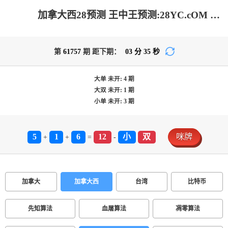
加拿大西28预测 王中王预测:28YC.cOM 加拿大28-PC预测|加拿大pc在线|PC刮奖|加拿大28在线预测网_专注研究_加拿大PC组合_官方!
第
61757
期 距下期：
03
分
35
秒
大单
未开:
4
期
大双
未开:
1
期
小单
未开:
3
期
5
1
6
12
小
双
咪牌
+
+
=
-
加拿大
加拿大西
台湾
比特币
先知算法
血屠算法
凋零算法