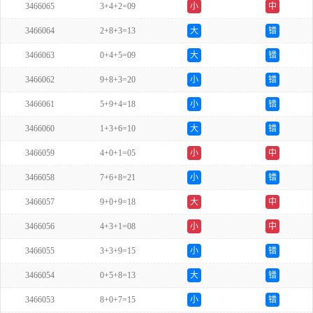
3466065
3+4+2=09
小
中
3466064
2+8+3=13
大
错
3466063
0+4+5=09
大
错
3466062
9+8+3=20
小
错
3466061
5+9+4=18
小
错
3466060
1+3+6=10
大
错
3466059
4+0+1=05
小
中
3466058
7+6+8=21
小
错
3466057
9+0+9=18
大
中
3466056
4+3+1=08
小
中
3466055
3+3+9=15
小
错
3466054
0+5+8=13
大
错
3466053
8+0+7=15
小
错