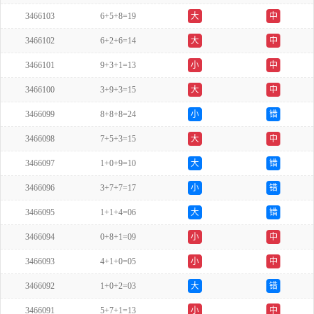
3466103
6+5+8=19
大
中
3466102
6+2+6=14
大
中
3466101
9+3+1=13
小
中
3466100
3+9+3=15
大
中
3466099
8+8+8=24
小
错
3466098
7+5+3=15
大
中
3466097
1+0+9=10
大
错
3466096
3+7+7=17
小
错
3466095
1+1+4=06
大
错
3466094
0+8+1=09
小
中
3466093
4+1+0=05
小
中
3466092
1+0+2=03
大
错
3466091
5+7+1=13
小
中