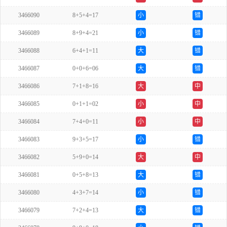
3466090
8+5+4=17
小
错
3466089
8+9+4=21
小
错
3466088
6+4+1=11
大
错
3466087
0+0+6=06
大
错
3466086
7+1+8=16
大
中
3466085
0+1+1=02
小
中
3466084
7+4+0=11
小
中
3466083
9+3+5=17
小
错
3466082
5+9+0=14
大
中
3466081
0+5+8=13
大
错
3466080
4+3+7=14
小
错
3466079
7+2+4=13
大
错