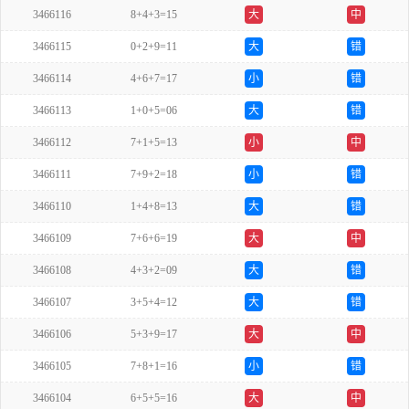
3466116
8+4+3=15
大
中
3466115
0+2+9=11
大
错
3466114
4+6+7=17
小
错
3466113
1+0+5=06
大
错
3466112
7+1+5=13
小
中
3466111
7+9+2=18
小
错
3466110
1+4+8=13
大
错
3466109
7+6+6=19
大
中
3466108
4+3+2=09
大
错
3466107
3+5+4=12
大
错
3466106
5+3+9=17
大
中
3466105
7+8+1=16
小
错
3466104
6+5+5=16
大
中